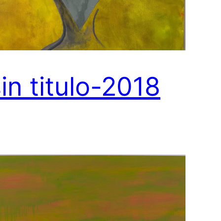
in titulo-2018