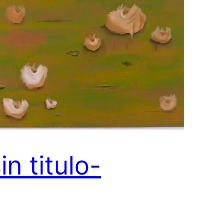
in titulo-