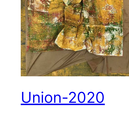
Union-2020