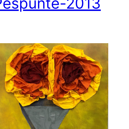
Pespunte-2013