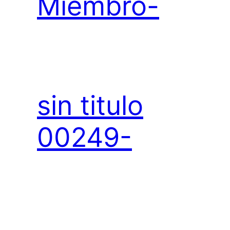
Miembro-
sin titulo
00249-