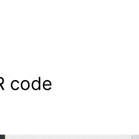
R code