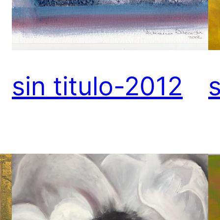
sin titulo-2012
s