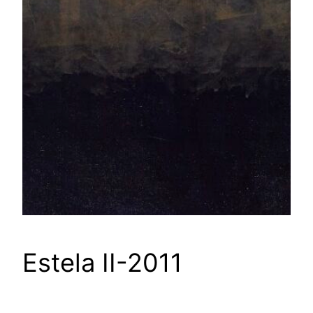
Estela II-2011