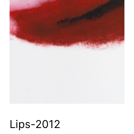
Lips-2012