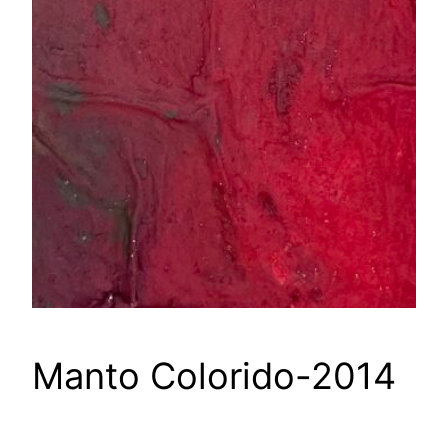
Manto Colorido-2014