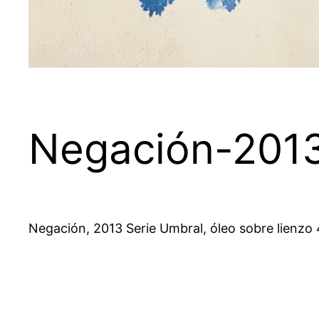
Negación-201
Negación, 2013 Serie Umbral, óleo sobre lienzo