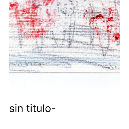
sin titulo-